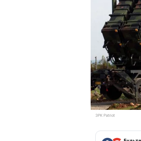
Будьте