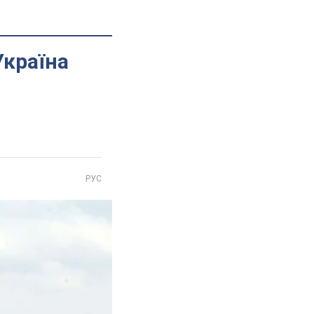
Україна
РУС