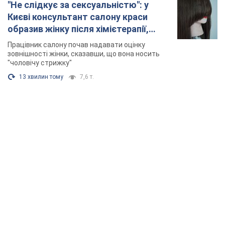
TOP NEWS