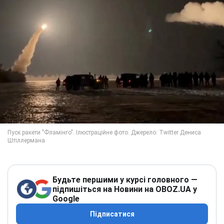
Будьте першими у курсі головного —
підпишіться на Новини на OBOZ.UA у
Google
Підписатися