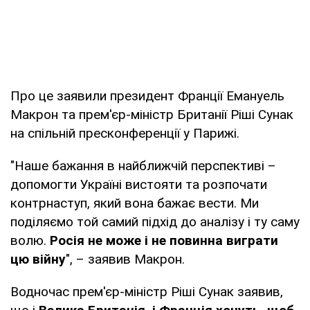
Про це заявили президент Франції Емануель
Макрон та прем'єр-міністр Британії Ріші Сунак
на спільній пресконференції у Парижі.
"Наше бажання в найближчій перспективі –
допомогти Україні вистояти та розпочати
контрнаступ, який вона бажає вести. Ми
поділяємо той самий підхід до аналізу і ту саму
волю.
Росія не може і не повинна виграти
цю війну
", – заявив Макрон.
Водночас прем'єр-міністр Ріші Сунак заявив,