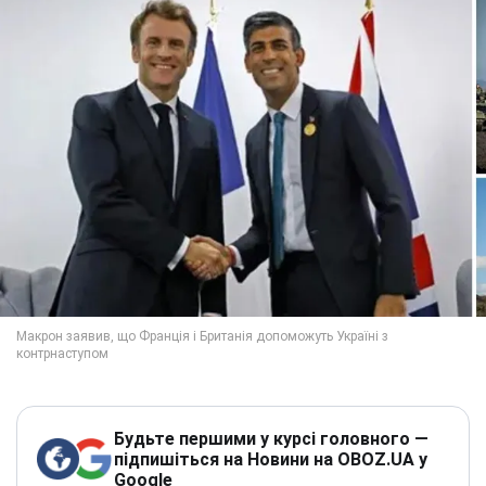
Будьте першими у курсі головного —
підпишіться на Новини на OBOZ.UA у
Google