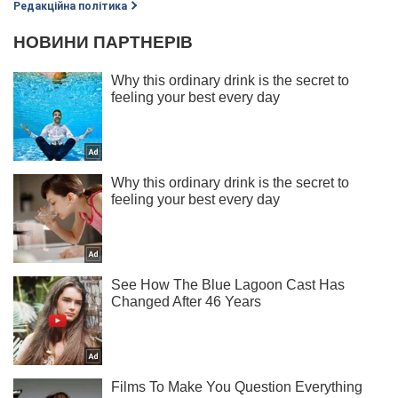
Редакційна політика