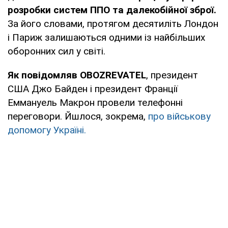
розробки систем ППО та далекобійної зброї.
За його словами, протягом десятиліть Лондон
і Париж залишаються одними із найбільших
оборонних сил у світі.
Як повідомляв OBOZREVATEL
, президент
США Джо Байден і президент Франції
Еммануель Макрон провели телефонні
переговори. Йшлося, зокрема,
про військову
допомогу Україні.