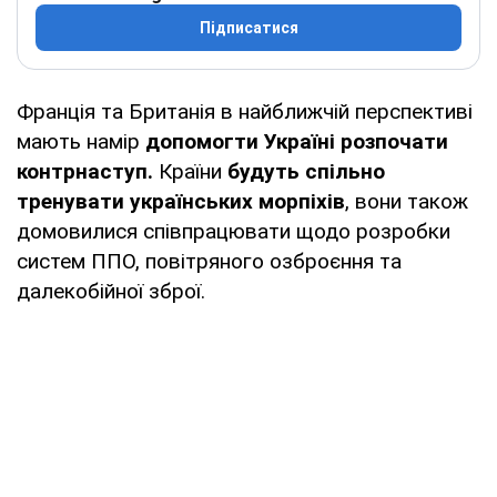
Підписатися
Франція та Британія в найближчій перспективі
мають намір
допомогти Україні розпочати
контрнаступ.
Країни
будуть спільно
тренувати українських морпіхів
, вони також
домовилися співпрацювати щодо розробки
систем ППО, повітряного озброєння та
далекобійної зброї.