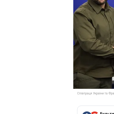
Будьте