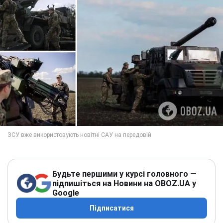
Будьте першими у курсі головного —
підпишіться на Новини на OBOZ.UA у
Google
Підписатися