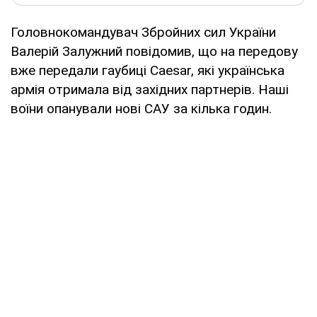
Головнокомандувач Збройних сил України
Валерій Залужний повідомив, що на передову
вже передали гаубиці Caesar, які українська
армія отримала від західних партнерів. Наші
воїни опанували нові САУ за кілька годин.