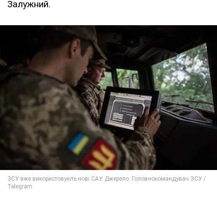
Залужний.