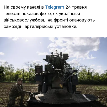
На своєму каналі в
Telegram
24 травня
генерал показав фото, як українські
військовослужбовці на фронті опановують
самохідні артилерійські установки.