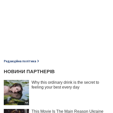
Редакційна політика