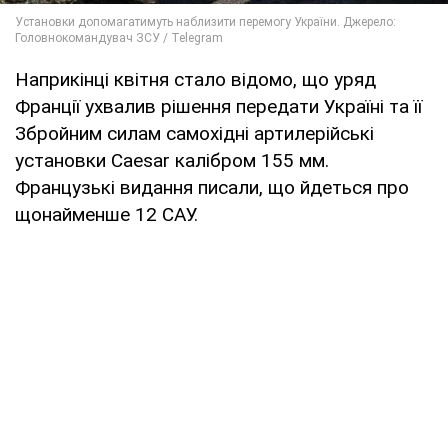
Наприкінці квітня стало відомо, що уряд
Франції ухвалив рішення передати Україні та її
Збройним силам самохідні артилерійські
установки Caesar калібром 155 мм.
Французькі видання писали, що йдеться про
щонайменше 12 САУ.