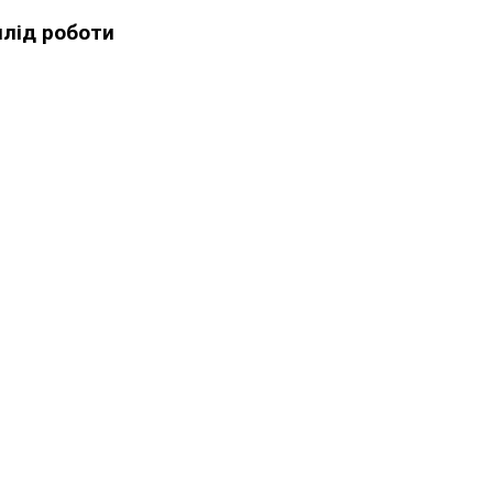
плід роботи