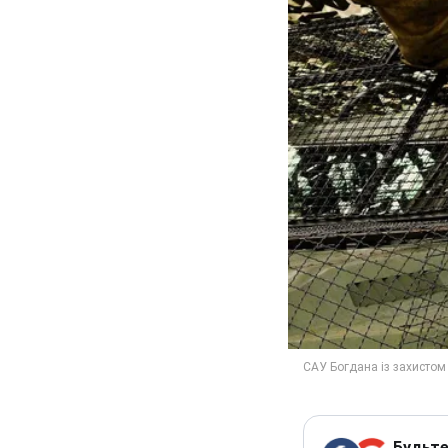
Будьте