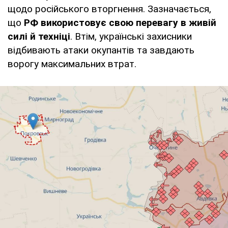
щодо російського вторгнення. Зазначається,
що
РФ використовує свою перевагу в живій
силі й техніці
. Втім, українські захисники
відбивають атаки окупантів та завдають
ворогу максимальних втрат.