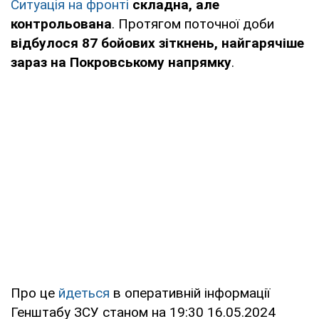
Ситуація на фронті
складна, але
контрольована
. Протягом поточної доби
відбулося 87 бойових зіткнень, найгарячіше
зараз на Покровському напрямку
.
Про це
йдеться
в оперативній інформації
Генштабу ЗСУ станом на 19:30 16.05.2024