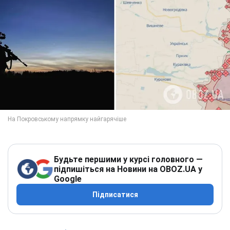
Будьте першими у курсі головного —
підпишіться на Новини на OBOZ.UA у
Google
Підписатися