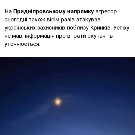
На
Придніпровському напрямку
агресор
сьогодні також вісім разів атакував
українських захисників поблизу Кринків. Успіху
не мав, інформація про втрати окупантів
уточнюється.