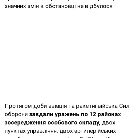
значних змін в обстановці не відбулося.
Протягом доби авіація та ракетні війська Сил
оборони
завдали уражень по 12 районах
зосередження особового складу,
двох
пунктах управління, двох артилерійських