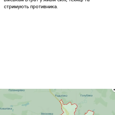
стримують противника.