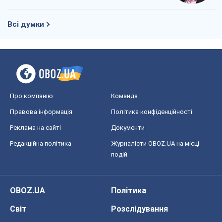
Всі думки
Про компанію
Команда
Правова інформація
Політика конфіденційності
Реклама на сайті
Документи
Редакційна політика
Журналісти OBOZ.UA на місці
подій
OBOZ.UA
Політика
Світ
Розслідування