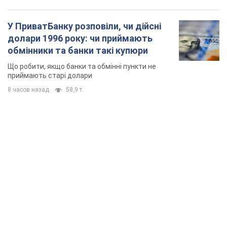
У ПриватБанку розповіли, чи дійсні
долари 1996 року: чи приймають
обмінники та банки такі купюри
Що робити, якщо банки та обмінні пункти не
приймають старі долари
8 часов назад
58,9 т.