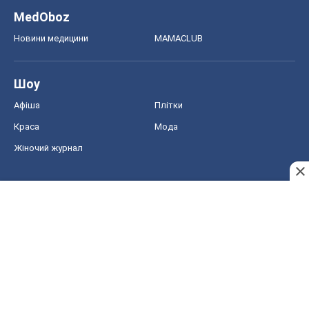
MedOboz
Новини медицини
MAMACLUB
Шоу
Афіша
Плітки
Краса
Мода
Жіночий журнал