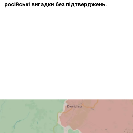
російські вигадки без підтверджень.