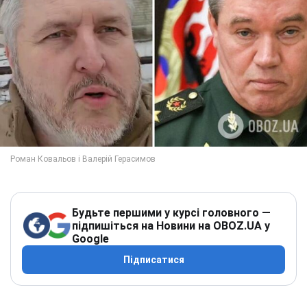
Будьте першими у курсі головного —
підпишіться на Новини на OBOZ.UA у
Google
Підписатися