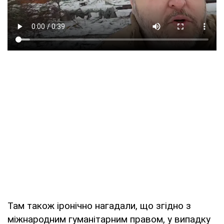
Там також іронічно нагадали, що згідно з
міжнародним гуманітарним правом, у випадку