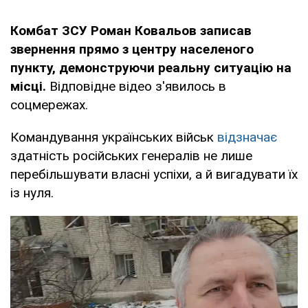
Комбат ЗСУ Роман Ковальов записав
звернення прямо з центру населеного
пункту, демонструючи реальну ситуацію на
місці.
Відповідне відео з'явилось в
соцмережах.
Командування українських військ
відзначає
здатність російських генералів не лише
перебільшувати власні успіхи, а й вигадувати їх
із нуля.