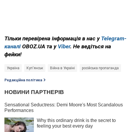
Тільки перевірена інформація в нас у
Telegram-
каналі
OBOZ.UA та у
Viber
. Не ведіться на
фейки!
Україна
Куп'янськ
Війна в Україні
російська пропаганда
Редакційна політика