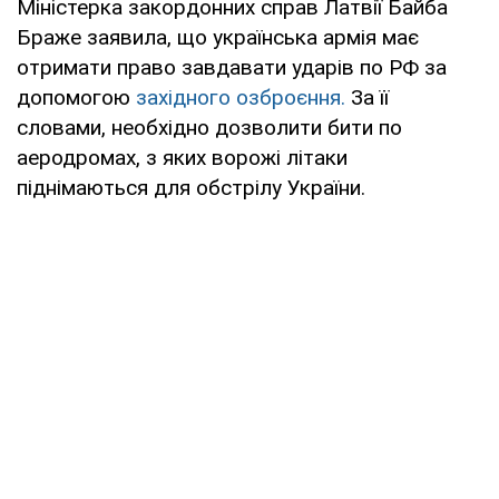
Міністерка закордонних справ Латвії Байба
Браже заявила, що українська армія має
отримати право завдавати ударів по РФ за
допомогою
західного озброєння.
За її
словами, необхідно дозволити бити по
аеродромах, з яких ворожі літаки
піднімаються для обстрілу України.