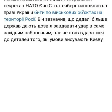
секретар НАТО Єнс Столтенберг наполягає на
праві України
бити по військових об'єктах на
території Росії.
Він зазначив, що дедалі більше
держав дають дозвіл завдавати ударів саме
західним озброєнням, але не став вдаватися
до деталей того, які умови висувають Києву.