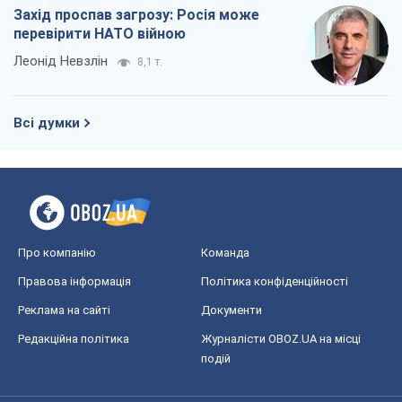
Захід проспав загрозу: Росія може
перевірити НАТО війною
Леонід Невзлін
8,1 т.
Всі думки
Про компанію
Команда
Правова інформація
Політика конфіденційності
Реклама на сайті
Документи
Редакційна політика
Журналісти OBOZ.UA на місці
подій