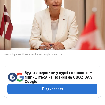
Будьте першими у курсі головного —
підпишіться на Новини на OBOZ.UA у
Google
Підписатися