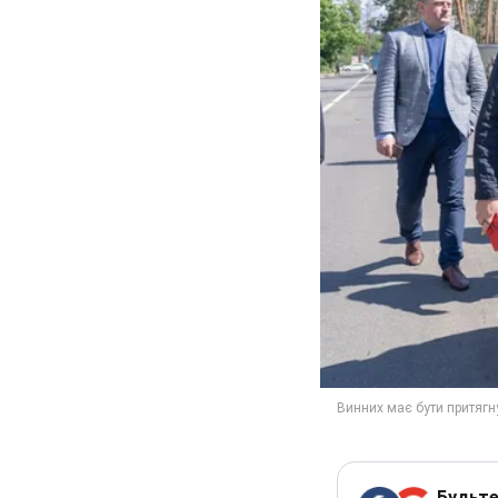
Будьте