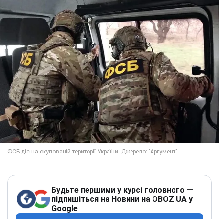
Будьте першими у курсі головного —
підпишіться на Новини на OBOZ.UA у
Google