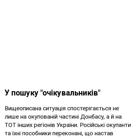
У пошуку "очікувальників"
Вищеописана ситуація спостерігається не
лише на окупованій частині Донбасу, а й на
ТОТ інших регіонів України. Російські окупанти
та їхні пособники переконані, що настав