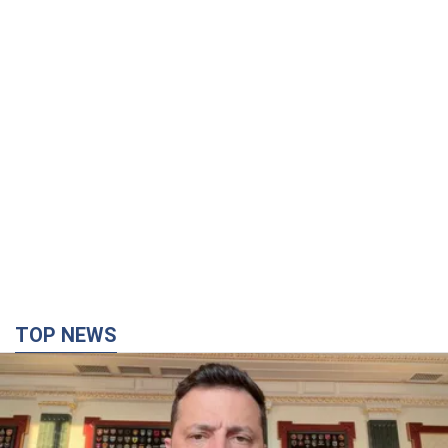
TOP NEWS