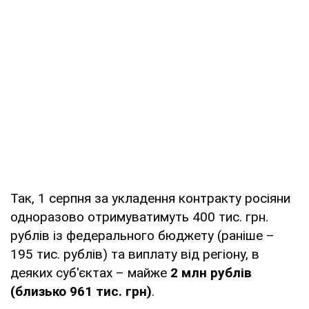
Так, 1 серпня за укладення контракту росіяни
одноразово отримуватимуть 400 тис. грн.
рублів із федерального бюджету (раніше –
195 тис. рублів) та виплату від регіону, в
деяких суб'єктах – майже
2 млн рублів
(близько 961 тис. грн)
.