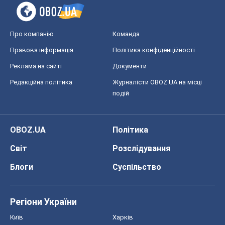
Про компанію
Команда
Правова інформація
Політика конфіденційності
Реклама на сайті
Документи
Редакційна політика
Журналісти OBOZ.UA на місці
подій
OBOZ.UA
Політика
Світ
Розслідування
Блоги
Суспільство
Регіони України
Київ
Харків