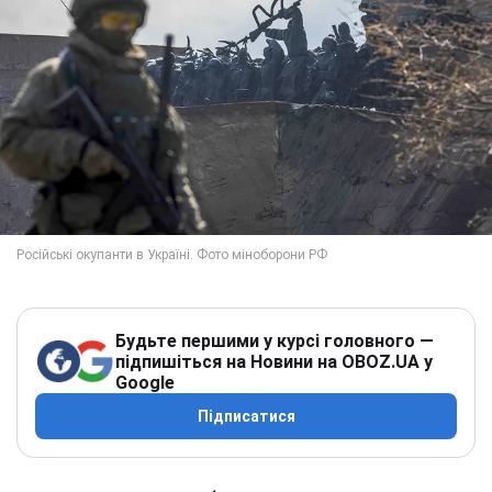
Будьте першими у курсі головного —
підпишіться на Новини на OBOZ.UA у
Google
Підписатися