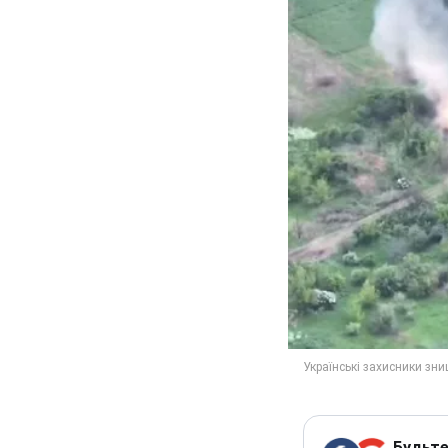
Будьте