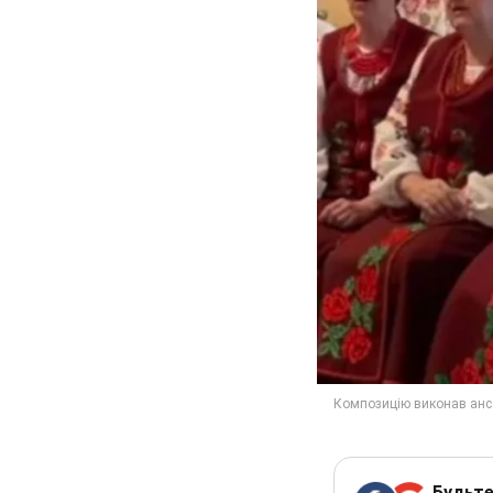
Будьте