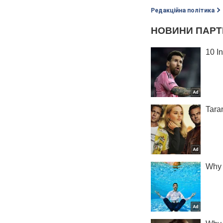
Редакційна політика