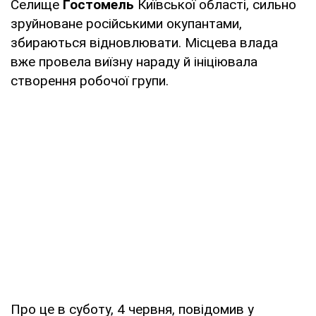
Селище
Гостомель
Київської області, сильно
зруйноване російськими окупантами,
збираються відновлювати. Місцева влада
вже провела виїзну нараду й ініціювала
створення робочої групи.
Про це в суботу, 4 червня, повідомив у