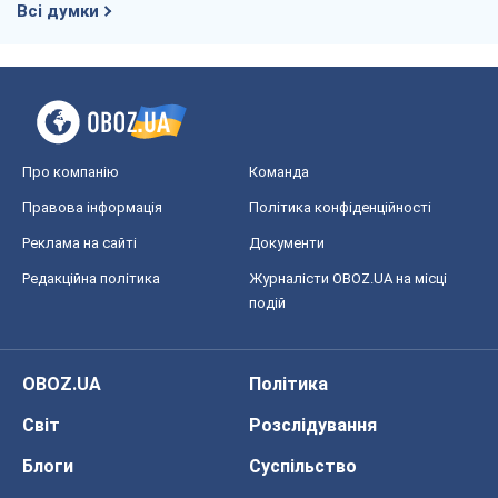
Всі думки
Про компанію
Команда
Правова інформація
Політика конфіденційності
Реклама на сайті
Документи
Редакційна політика
Журналісти OBOZ.UA на місці
подій
OBOZ.UA
Політика
Світ
Розслідування
Блоги
Суспільство