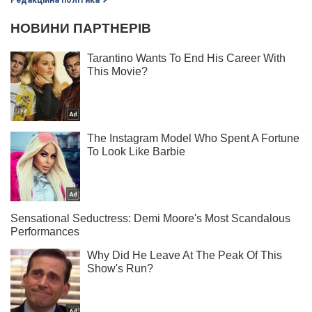
Редакційна політика