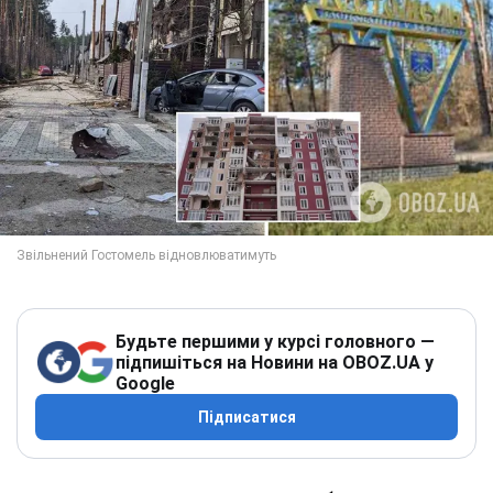
Будьте першими у курсі головного —
підпишіться на Новини на OBOZ.UA у
Google
Підписатися