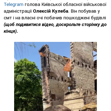
Telegram
голова Київської обласної військової
адміністрації
Олексій Кулеба
. Він побував у
смт і на власні очі побачив пошкоджені будівлі
(щоб подивитися відео, доскрольте сторінку до
кінця).