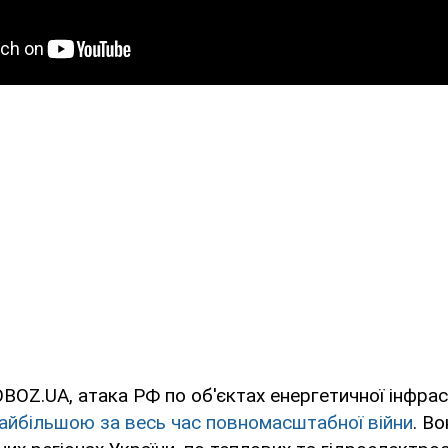
BOZ.UA, атака РФ по об'єктах енергетичної інфра
айбільшою за весь час повномасштабної війни
. В