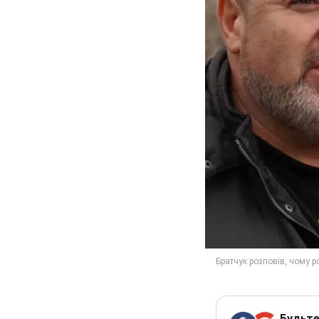
Будьте