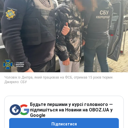
Будьте першими у курсі головного —
підпишіться на Новини на OBOZ.UA у
Google
Підписатися