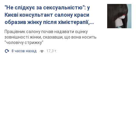
TOP NEWS