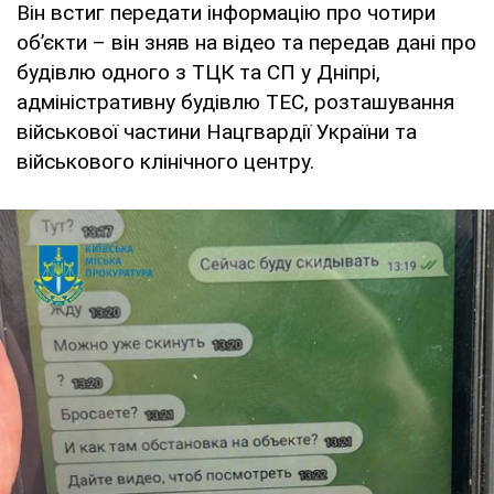
Він встиг передати інформацію про чотири
об’єкти – він зняв на відео та передав дані про
будівлю одного з ТЦК та СП у Дніпрі,
адміністративну будівлю ТЕС, розташування
військової частини Нацгвардії України та
військового клінічного центру.