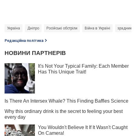
Україна
Дніпро
Російські обстріли
Війна в Україні
зрадник
Редакційна політика