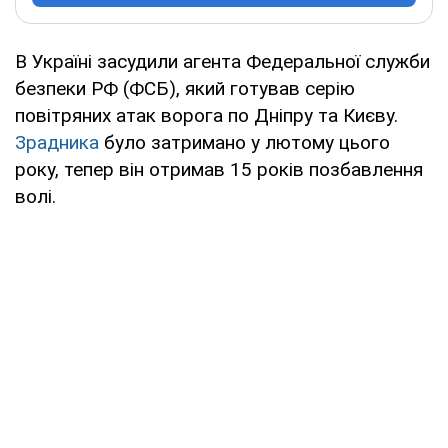
В Україні засудили агента Федеральної служби
безпеки РФ (ФСБ), який готував серію
повітряних атак ворога по Дніпру та Києву.
Зрадника
було затримано у лютому цього
року, тепер він отримав 15 років позбавлення
волі.