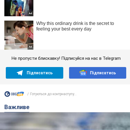
Не пропусти блискавку! Підписуйся на нас в Telegram
Підписатись
Підписатись
Готуються до контрнаступу...
Важливе