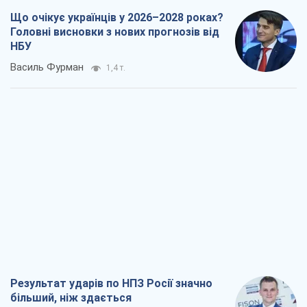
Що очікує українців у 2026–2028 роках?
Головні висновки з нових прогнозів від
НБУ
Василь Фурман
1,4 т.
Результат ударів по НПЗ Росії значно
більший, ніж здається