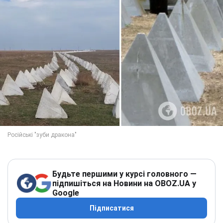
Будьте першими у курсі головного —
підпишіться на Новини на OBOZ.UA у
Google
Підписатися