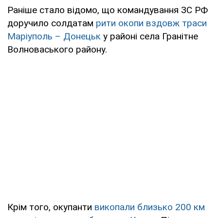
Раніше стало відомо, що командування ЗС РФ
доручило солдатам
рити окопи вздовж траси
Маріуполь – Донецьк
у районі села Гранітне
Волноваського району.
Крім того, окупанти
викопали близько 200 км