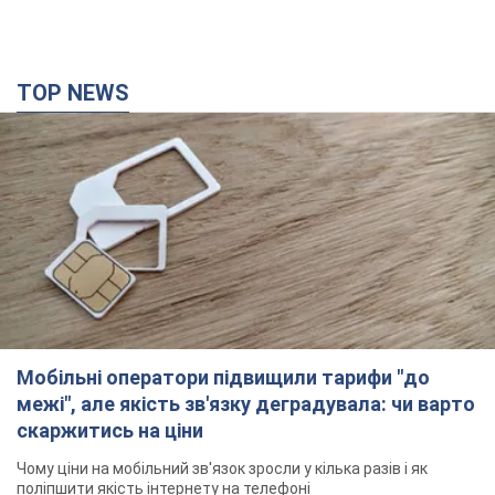
TOP NEWS
Мобільні оператори підвищили тарифи "до
межі", але якість зв'язку деградувала: чи варто
скаржитись на ціни
Чому ціни на мобільний зв'язок зросли у кілька разів і як
поліпшити якість інтернету на телефоні