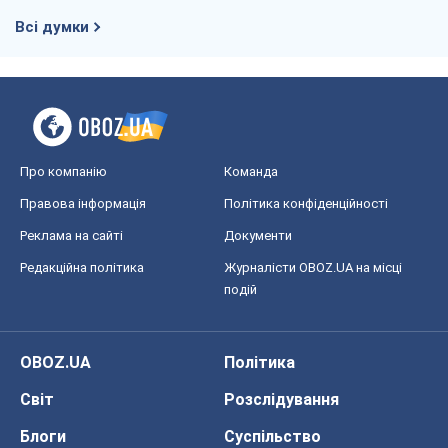
Всі думки
Про компанію
Команда
Правова інформація
Політика конфіденційності
Реклама на сайті
Документи
Редакційна політика
Журналісти OBOZ.UA на місці
подій
OBOZ.UA
Політика
Світ
Розслідування
Блоги
Суспільство