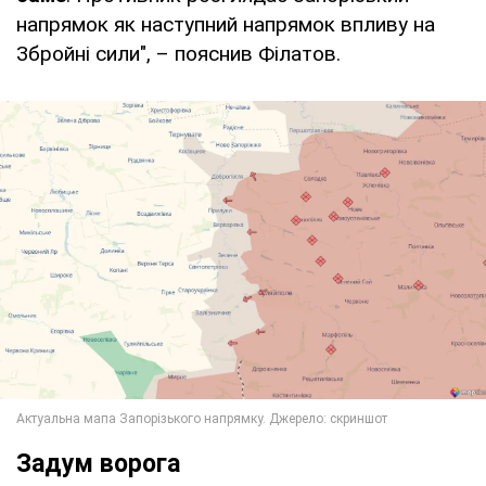
напрямок як наступний напрямок впливу на
Збройні сили", – пояснив Філатов.
Задум ворога