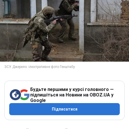
Будьте першими у курсі головного —
підпишіться на Новини на OBOZ.UA у
Google
Підписатися