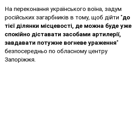
На переконання українського воїна, задум
російських загарбників в тому, щоб дійти "
до
тієї ділянки місцевості, де можна буде уже
спокійно діставати засобами артилерії,
завдавати потужне вогневе ураження
"
безпосередньо по обласному центру
Запоріжжя.