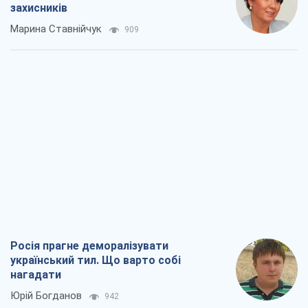
захисників
Марина Ставнійчук
909
Росія прагне деморалізувати
український тил. Що варто собі
нагадати
Юрій Богданов
942