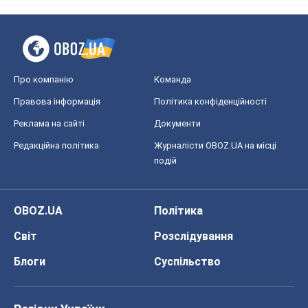
Про компанію
Команда
Правова інформація
Політика конфіденційності
Реклама на сайті
Документи
Редакційна політика
Журналісти OBOZ.UA на місці
подій
OBOZ.UA
Політика
Світ
Розслідування
Блоги
Суспільство