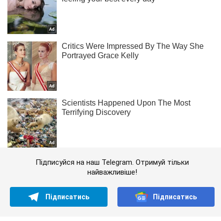
Підписуйся на наш Telegram. Отримуй тільки
найважливіше!
Підписатись
Підписатись