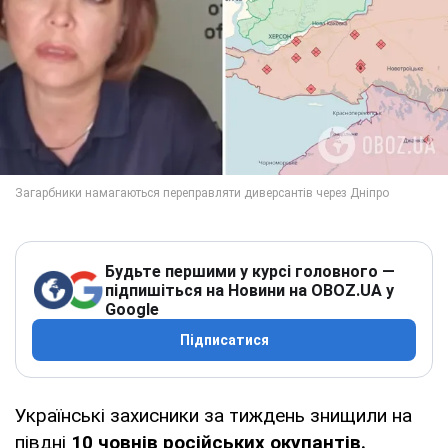
Будьте першими у курсі головного —
підпишіться на Новини на OBOZ.UA у
Google
Підписатися
Українські захисники за тиждень знищили на
півдні
10 човнів російських окупантів.