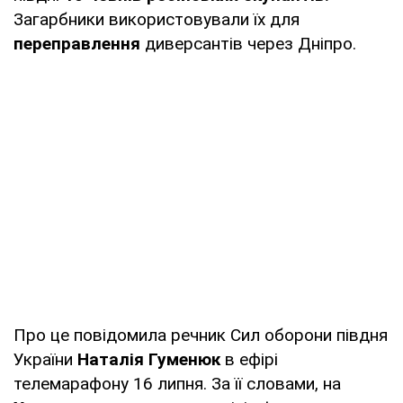
Загарбники використовували їх для
переправлення
диверсантів через Дніпро.
Про це повідомила речник Сил оборони півдня
України
Наталія Гуменюк
в ефірі
телемарафону 16 липня. За її словами, на