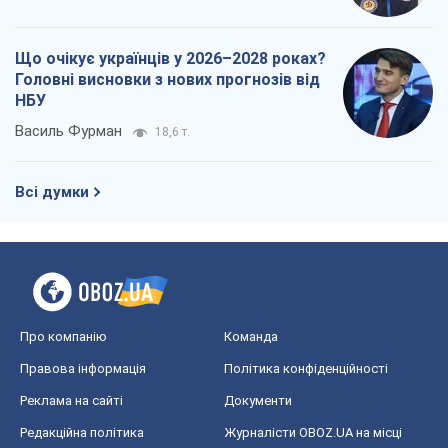
Що очікує українців у 2026–2028 роках?
Головні висновки з нових прогнозів від
НБУ
Василь Фурман
18,6 т.
Всі думки
Про компанію
Команда
Правова інформація
Політика конфіденційності
Реклама на сайті
Документи
Редакційна політика
Журналісти OBOZ.UA на місці