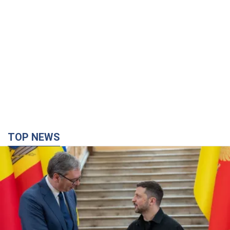
TOP NEWS