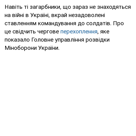
Навіть ті загарбники, що зараз не знаходяться
на війні в Україні, вкрай незадоволені
ставленням командування до солдатів. Про
це свідчить чергове
перехоплення
, яке
показало Головне управління розвідки
Міноборони України.