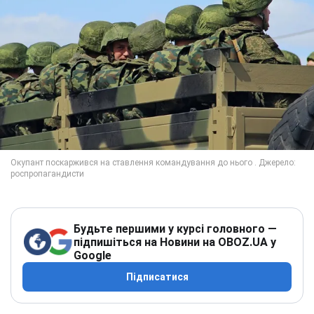
Будьте першими у курсі головного —
підпишіться на Новини на OBOZ.UA у
Google
Підписатися