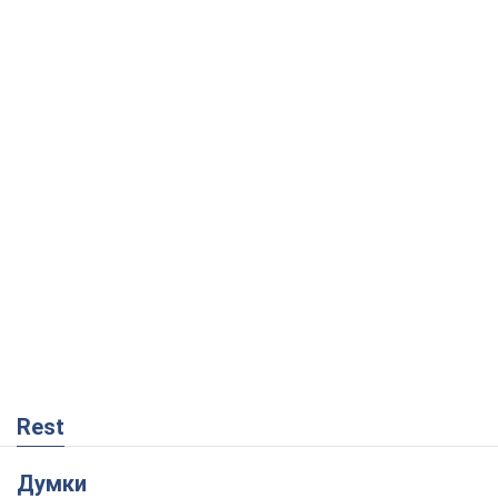
Rest
Думки