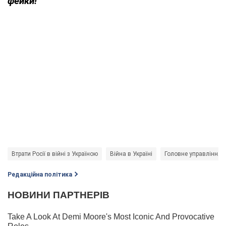
фейки!
Втрати Росії в війні з Україною
Війна в Україні
Головне управління 
Редакційна політика