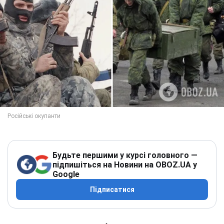
Будьте першими у курсі головного —
підпишіться на Новини на OBOZ.UA у
Google
Підписатися