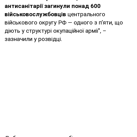
антисанітарії загинули понад 600
військовослужбовців
центрального
військового округу РФ — одного з п’яти, що
діють у структурі окупаційної армії", –
зазначили у розвідці.