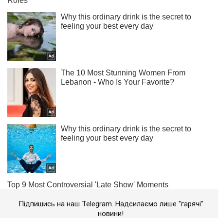
Підпишись на наш Telegram. Надсилаємо лише "гарячі"
новини!