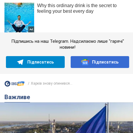
Підпишись на наш Telegram. Надсилаємо лише "гарячі"
новини!
Підписатись
Підписатись
Харків знову опинився...
Важливе