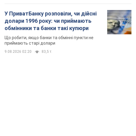
У ПриватБанку розповіли, чи дійсні
долари 1996 року: чи приймають
обмінники та банки такі купюри
Що робити, якщо банки та обмінні пункти не
приймають старі долари
9.08.2026 02:20
83,5 т.