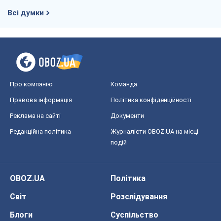
Всі думки
Про компанію
Команда
Правова інформація
Політика конфіденційності
Реклама на сайті
Документи
Редакційна політика
Журналісти OBOZ.UA на місці
подій
OBOZ.UA
Політика
Світ
Розслідування
Блоги
Суспільство