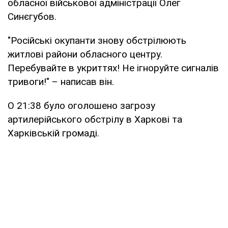
обласної військової адміністрації Олег
Синєгубов.
"Російські окупанти знову обстрілюють
житлові райони обласного центру.
Перебувайте в укриттях! Не ігноруйте сигналів
тривоги!" – написав він.
О 21:38 було оголошено загрозу
артилерійського обстрілу в Харкові та
Харківській громаді.