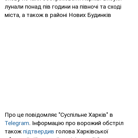
лунали понад пів години на півночі та сході
міста, а також в районі Нових Будинків
Про це повідомляє "Суспільне Харків" в
Telegram
. Інформацію про ворожий обстріл
також
підтвердив
голова Харківської