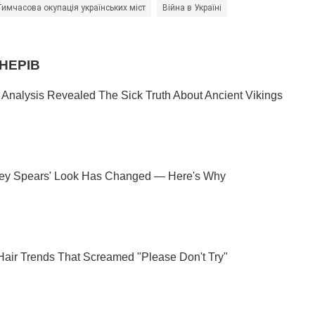
Тимчасова окупація українських міст
Війна в Україні