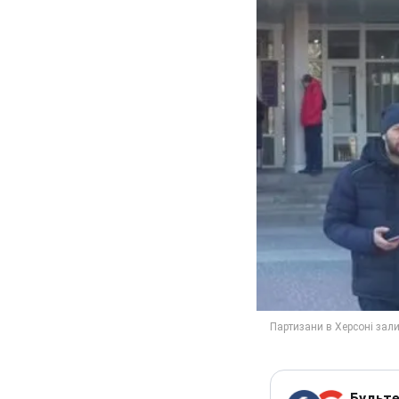
Будьте