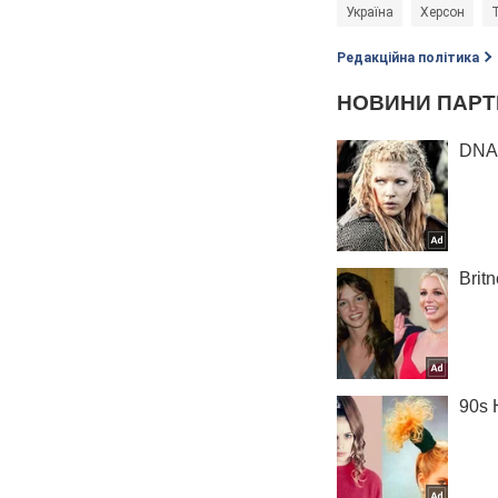
Україна
Херсон
Редакційна політика