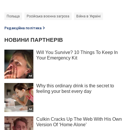
Польща
Російська воєнна загроза
Війна в Україні
Редакційна політика