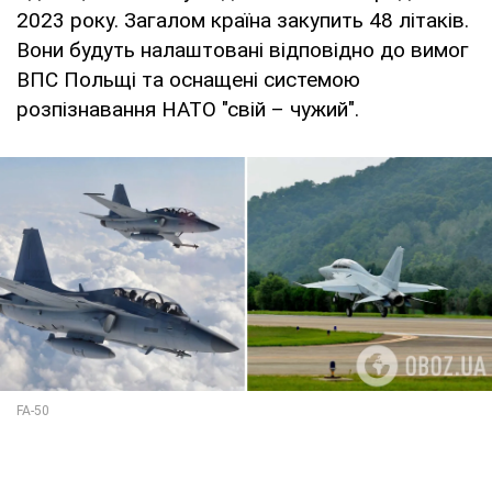
2023 року. Загалом країна закупить 48 літаків.
Вони будуть налаштовані відповідно до вимог
ВПС Польщі та оснащені системою
розпізнавання НАТО "свій – чужий".