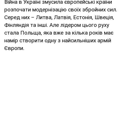
Війна в Україні змусила європейські країни
розпочати модернізацію своїх збройних сил.
Серед них – Литва, Латвія, Естонія, Швеція,
Фінляндія та інші. Але лідером цього руху
стала Польща, яка вже за кілька років має
намір створити одну з найсильніших армій
Європи.