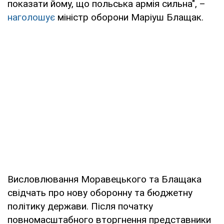
показати йому, що польська армія сильна", –
наголошує
міністр оборони Маріуш Блащак.
Висловлювання Моравецького та Блащака
свідчать про нову оборонну та бюджетну
політику держави. Після початку
повномасштабного вторгнення представники