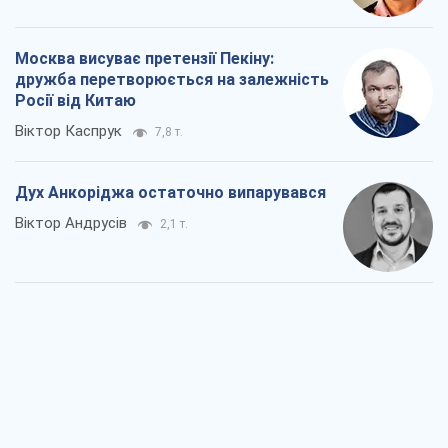
Москва висуває претензії Пекіну:
дружба перетворюється на залежність
Росії від Китаю
Віктор Каспрук
7,8 т.
Дух Анкоріджа остаточно випарувався
Віктор Андрусів
2,1 т.