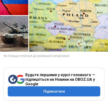
Будьте першими у курсі головного —
підпишіться на Новини на OBOZ.UA у
Google
Підписатися