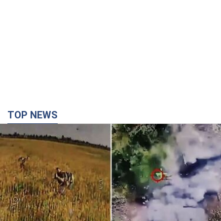
TOP NEWS