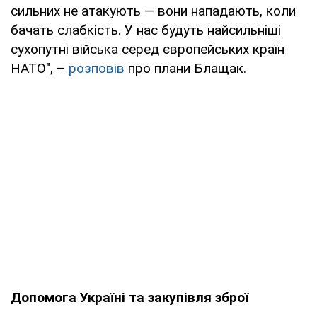
сильних не атакують — вони нападають, коли
бачать слабкість. У нас будуть найсильніші
сухопутні війська серед європейських країн
НАТО", –
розповів
про плани Блащак.
Допомога Україні та закупівля зброї