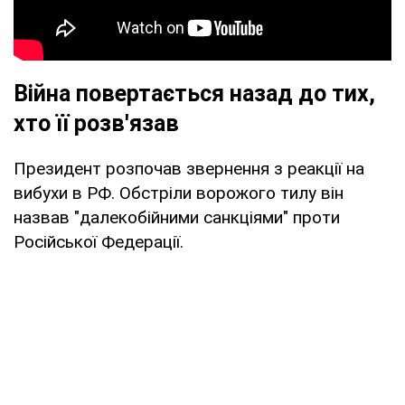
Війна повертається назад до тих,
хто її розв'язав
Президент розпочав звернення з реакції на
вибухи в РФ. Обстріли ворожого тилу він
назвав "далекобійними санкціями" проти
Російської Федерації.