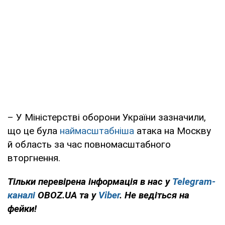
– У Міністерстві оборони України зазначили,
що це була
наймасштабніша
атака на Москву
й область за час повномасштабного
вторгнення.
Тільки перевірена інформація в нас у
Telegram-
каналі
OBOZ.UA та у
Viber
. Не ведіться на
фейки!