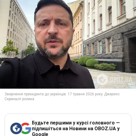
Будьте першими у курсі головного —
підпишіться на Новини на OBOZ.UA у
Google