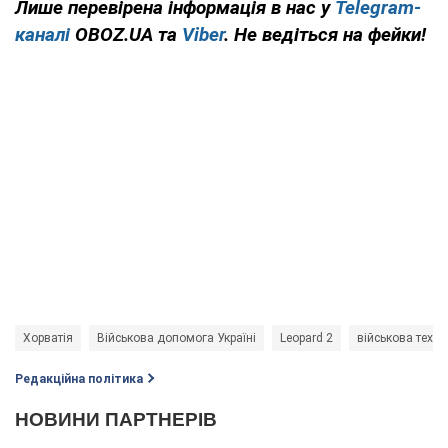
Лише перевірена інформація в нас у
Telegram-
каналі
OBOZ.UA та
Viber
. Не ведіться на фейки!
Хорватія
Військова допомога Україні
Leopard 2
військова техні
Редакційна політика