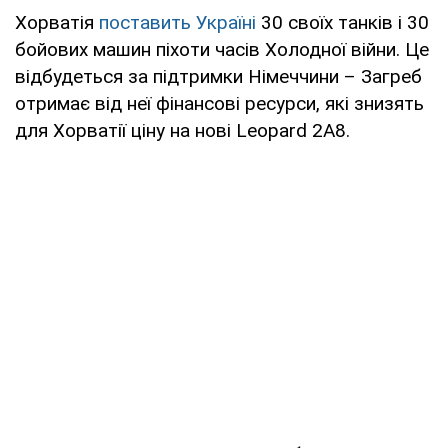
Хорватія
поставить Україні
30 своїх танків і 30
бойових машин піхоти часів Холодної війни. Це
відбудеться за підтримки Німеччини – Загреб
отримає від неї фінансові ресурси, які знизять
для Хорватії ціну на нові Leopard 2A8.