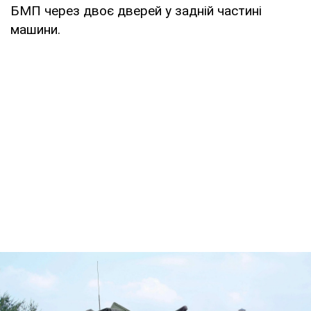
БМП через двоє дверей у задній частині
машини.