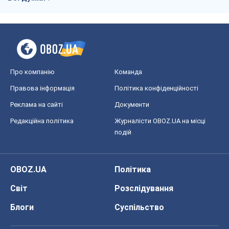
Про компанію
Команда
Правова інформація
Політика конфіденційності
Реклама на сайті
Документи
Редакційна політика
Журналісти OBOZ.UA на місці
подій
OBOZ.UA
Політика
Світ
Розслідування
Блоги
Суспільство