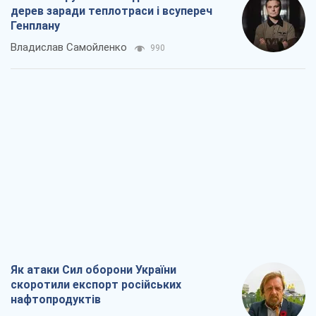
дерев заради теплотраси і всупереч
Генплану
Владислав Самойленко
990
Як атаки Сил оборони України
скоротили експорт російських
нафтопродуктів