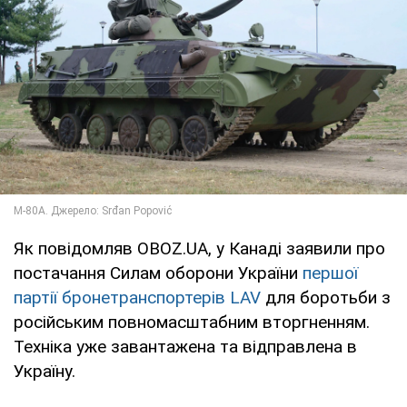
Як повідомляв OBOZ.UA, у Канаді заявили про
постачання Силам оборони України
першої
партії бронетранспортерів LAV
для боротьби з
російським повномасштабним вторгненням.
Техніка уже завантажена та відправлена в
Україну.