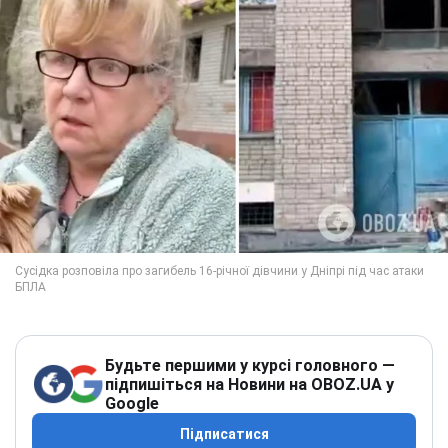
Будьте першими у курсі головного —
підпишіться на Новини на OBOZ.UA у
Google
Підписатися