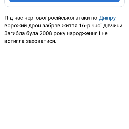
Під час чергової російської атаки по
Дніпру
ворожий дрон забрав життя 16-річної дівчини.
Загибла була 2008 року народження і не
встигла заховатися.