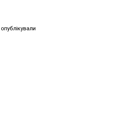
 опублікували