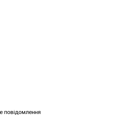
ке повідомлення