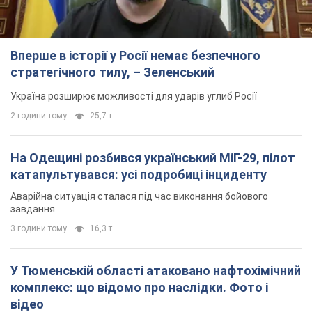
TOP NEWS
Вперше в історії у Росії немає безпечного
стратегічного тилу, – Зеленський
Україна розширює можливості для ударів углиб Росії