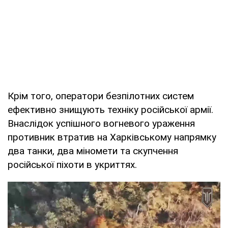
Крім того, оператори безпілотних систем
ефективно знищують техніку російської армії.
Внаслідок успішного вогневого ураження
противник втратив на Харківському напрямку
два танки, два міномети та скупчення
російської піхоти в укриттях.