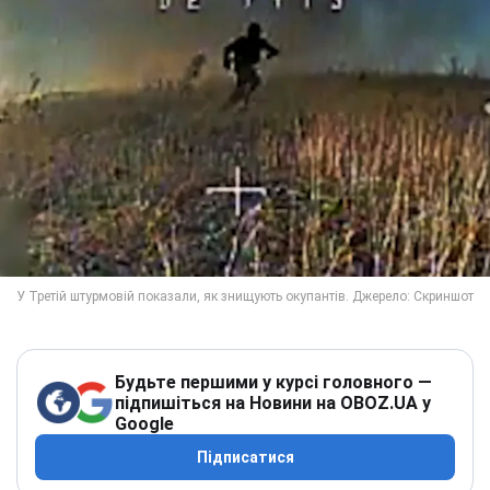
Будьте першими у курсі головного —
підпишіться на Новини на OBOZ.UA у
Google
Підписатися