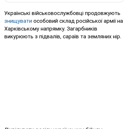
Українські військовослужбовці продовжують
знищувати
особовий склад російської армії на
Харківському напрямку. Загарбників
викурюють з підвалів, сараїв та земляних нір.