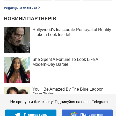
Редакційна політика