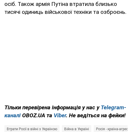
осіб. Також армія Путіна втратила близько
тисячі одиниць військової техніки та озброєнь.
Тільки перевірена інформація у нас у
Telegram-
каналі
OBOZ.UA та
Viber
. Не ведіться на фейки!
Втрати Росії в війні з Україною
Війна в Україні
Росія - країна-агресор