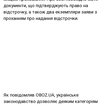
документи, що підтверджують право на
відстрочку, а також два екземпляри заяви з
проханням про надання відстрочки.
Як повідомляв OBOZ.UA, українське
законодавство дозволяє деяким категоріям