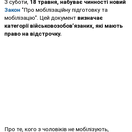
З суботи,
18 травня, набуває чинності новий
Закон
"Про мобілізаційну підготовку та
мобілізацію". Цей документ
визначає
категорії військовозобов’язаних,
які мають
право на відстрочку.
Про те, кого з чоловіків не мобілізують,