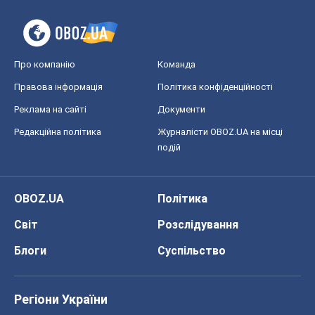
Про компанію
Команда
Правова інформація
Політика конфіденційності
Реклама на сайті
Документи
Редакційна політика
Журналісти OBOZ.UA на місці
подій
OBOZ.UA
Політика
Світ
Розслідування
Блоги
Суспільство
Регіони України