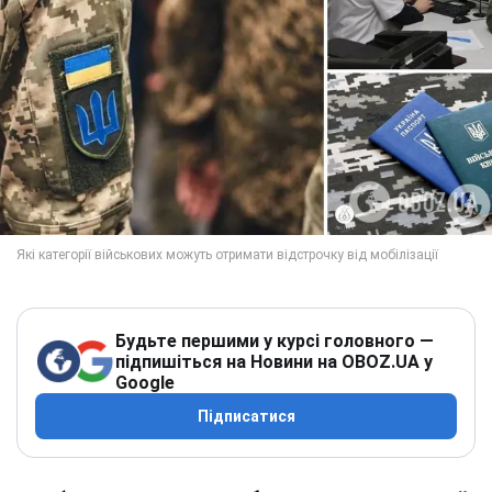
Будьте першими у курсі головного —
підпишіться на Новини на OBOZ.UA у
Google
Підписатися