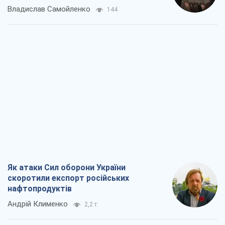
Владислав Самойленко
144
Як атаки Сил оборони України
скоротили експорт російських
нафтопродуктів
Андрій Клименко
2,2 т.