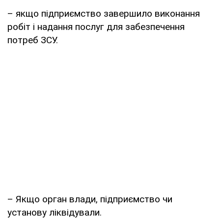
– якщо підприємство завершило виконання
робіт і надання послуг для забезпечення
потреб ЗСУ.
– Якщо орган влади, підприємство чи
установу ліквідували.