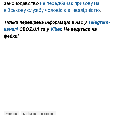
законодавство
не передбачає призову на
військову службу чоловіків з інвалідністю
.
Тільки перевірена інформація в нас у
Telegram-
каналі
OBOZ.UA та у
Viber
. Не ведіться на
фейки!
Україна
Мобілізація в Україні