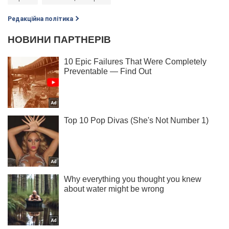
Редакційна політика