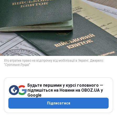
Будьте першими у курсі головного —
підпишіться на Новини на OBOZ.UA у
Google
Підписатися