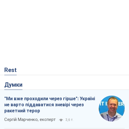
Rest
Думки
"Ми вже проходили через гірше": Україні
не варто піддаватися зневірі через
ракетний терор
Сергій Марченко, експерт
3,6 т.