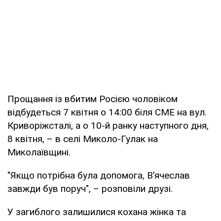
Прощання із вбитим Росією чоловіком
відбудеться 7 квітня о 14:00 біля СМЕ на вул.
Криворіжсталі, а о 10-й ранку наступного дня,
8 квітня, – в селі Миколо-Гулак на
Миколаївщині.
"Якщо потрібна була допомога, В’ячеслав
завжди був поруч", – розповіли друзі.
У загиблого залишилися кохана жінка та