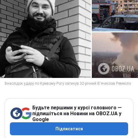
Будьте першими у курсі головного —
підпишіться на Новини на OBOZ.UA у
Google
Підписатися