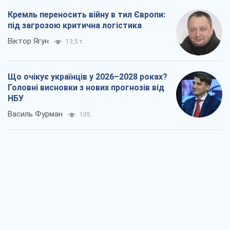
Кремль переносить війну в тил Європи:
під загрозою критична логістика
Віктор Ягун
13,5 т.
Що очікує українців у 2026–2028 роках?
Головні висновки з нових прогнозів від
НБУ
Василь Фурман
105