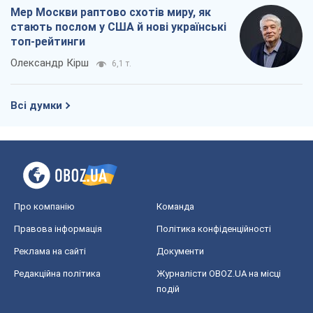
Мер Москви раптово схотів миру, як
стають послом у США й нові українські
топ-рейтинги
Олександр Кірш
6,1 т.
Всі думки
Про компанію
Команда
Правова інформація
Політика конфіденційності
Реклама на сайті
Документи
Редакційна політика
Журналісти OBOZ.UA на місці
подій