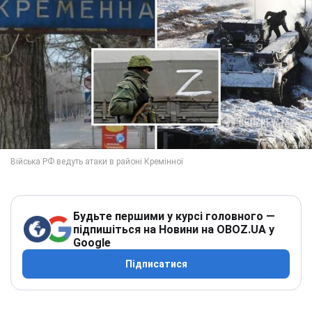
Будьте першими у курсі головного —
підпишіться на Новини на OBOZ.UA у
Google
Підписатися