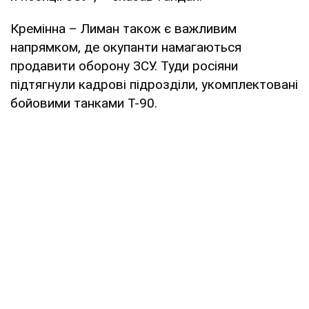
Кремінна – Лиман також є важливим
напрямком, де окупанти намагаються
продавити оборону ЗСУ. Туди росіяни
підтягнули кадрові підрозділи, укомплектовані
бойовими танками Т-90.