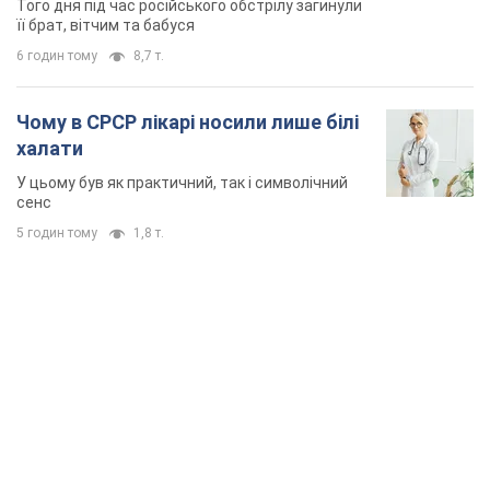
TOP NEWS