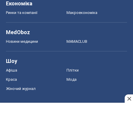
Краса
Мода
Жіночий журнал