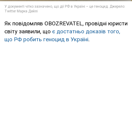
Як повідомляв OBOZREVATEL, провідні юристи
світу заявили, що
є достатньо доказів того,
що РФ робить геноцид в Україні
.