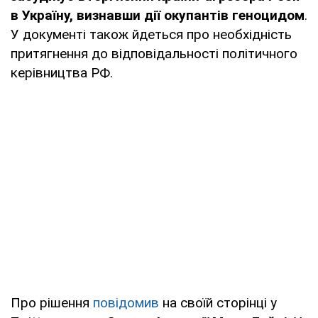
в Україну, визнавши дії окупантів геноцидом
.
У документі також йдеться про необхідність
притягнення до відповідальності політичного
керівництва РФ.
Про рішення
повідомив
на своїй сторінці у