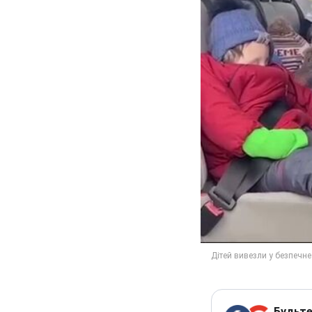
Будьте