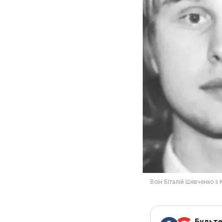
Будьте