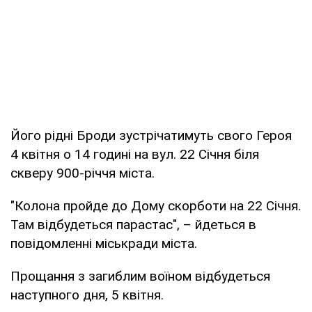
Його рідні Броди зустрічатимуть свого Героя
4 квітня о 14 годині на вул. 22 Січня біля
скверу 900-річчя міста.
"Колона пройде до Дому скорботи на 22 Січня.
Там відбудеться парастас", – йдеться в
повідомленні міськради міста.
Прощання з загиблим воїном відбудеться
наступного дня, 5 квітня.