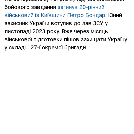
бойового завдання
загинув 20-річний
військовий із Київщини Петро Бондар
. Юний
захисник України вступив до лав ЗСУ у
листопаді 2023 року. Вже через місяць
військової підготовки пішов захищати Україну
у складі 127-ї окремої бригади.