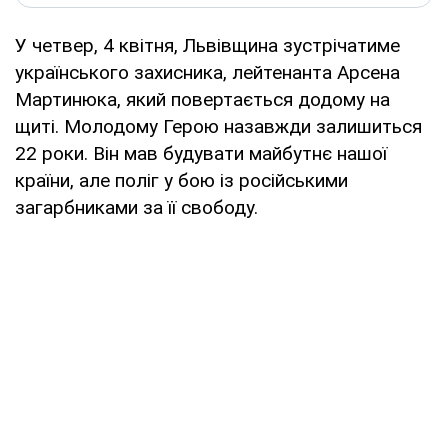
У четвер, 4 квітня, Львівщина зустрічатиме
українського захисника, лейтенанта Арсена
Мартинюка, який повертається додому на
щиті. Молодому Герою назавжди залишиться
22 роки. Він мав будувати майбутнє нашої
країни, але поліг у бою із російськими
загарбниками за її свободу.