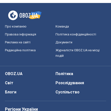
Про компанію
Команда
Правова інформація
Політика конфіденційності
Реклама на сайті
Документи
Редакційна політика
Журналісти OBOZ.UA на місці
подій
OBOZ.UA
Політика
Світ
Розслідування
Блоги
Суспільство
Регіони України