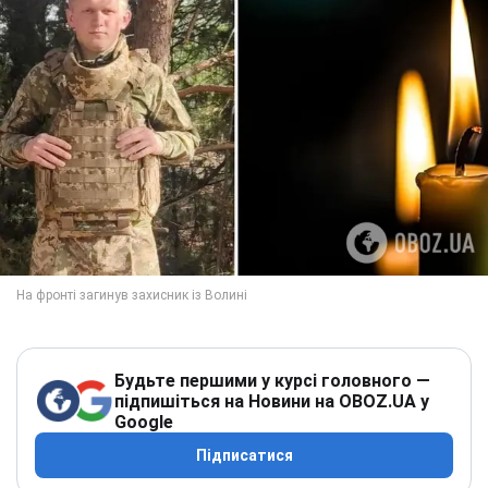
Будьте першими у курсі головного —
підпишіться на Новини на OBOZ.UA у
Google
Підписатися