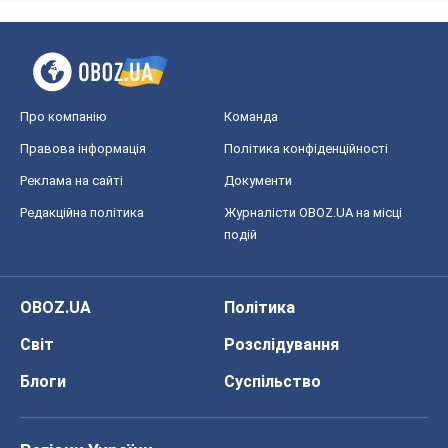
Про компанію
Команда
Правова інформація
Політика конфіденційності
Реклама на сайті
Документи
Редакційна політика
Журналісти OBOZ.UA на місці
подій
OBOZ.UA
Політика
Світ
Розслідування
Блоги
Суспільство