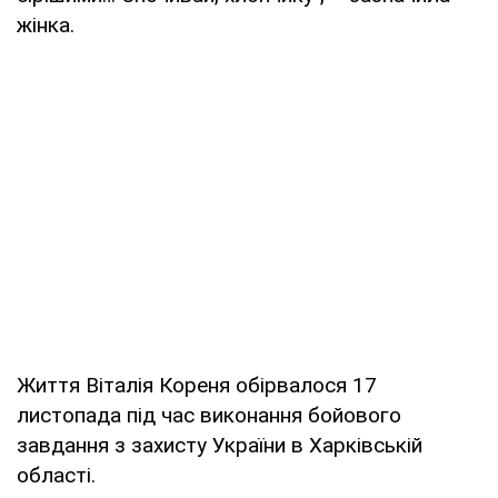
жінка.
Життя Віталія Кореня обірвалося 17
листопада під час виконання бойового
завдання з захисту України в Харківській
області.