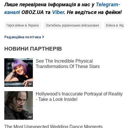
Лише перевірена інформація в нас у
Telegram-
каналі
OBOZ.UA та
Viber
. Не ведіться на фейки!
Герої війни в Україні
Загибель українських військових
Війна в Украї
Редакційна політика