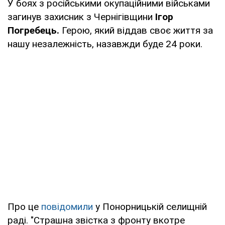
У боях з російськими окупаційними військами
загинув захисник з Чернігівщини
Ігор
Погребець.
Герою, який віддав своє життя за
нашу незалежність, назавжди буде 24 роки.
Про це
повідомили
у Понорницькій селищній
раді. "Страшна звістка з фронту вкотре