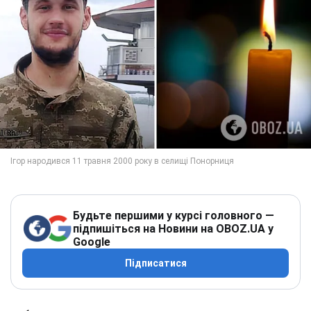
Будьте першими у курсі головного —
підпишіться на Новини на OBOZ.UA у
Google
Підписатися