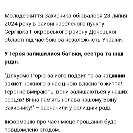
Молоде життя Захисника обірвалося 23 липня
2024 року в районі населеного пункту
Сергіївка Покровського району Донецької
області під час бою за незалежність України.
У Героя залишилися батьки, сестра та інші
рідні
.
"Дякуємо Ігорю за його подвиг та за надійний
захист кожного з нас ціною власного життя!
Герої не вмирають, вони залишаються у наших
серцях! Вічна пам’ять і слава нашому Воїну-
Захиснику!" – зазначили у селищній раді.
Інформацію про час і місце прощання буде
повідомлено згодом.