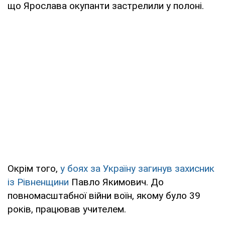
що Ярослава окупанти застрелили у полоні.
Окрім того,
у боях за Україну загинув захисник
із Рівненщини
Павло Якимович. До
повномасштабної війни воїн, якому було 39
років, працював учителем.