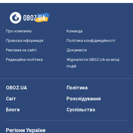
Про компанію
Команда
Правова інформація
Політика конфіденційності
Реклама на сайті
Документи
Редакційна політика
Журналісти OBOZ.UA на місці
подій
OBOZ.UA
Політика
Світ
Розслідування
Блоги
Суспільство
Регіони України