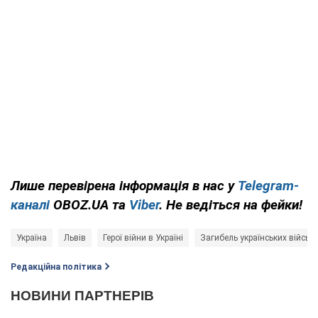
Лише перевірена інформація в нас у
Telegram-
каналі
OBOZ.UA та
Viber
. Не ведіться на фейки!
Україна
Львів
Герої війни в Україні
Загибель українських військ
Редакційна політика