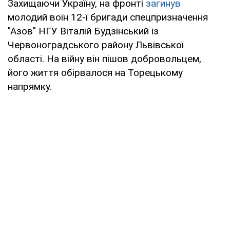
Захищаючи Україну, на фронті
загинув
молодий воїн 12-ї бригади спецпризначення
"Азов" НГУ Віталій Будзінський із
Червоноградського району Львівської
області. На війну він пішов добровольцем,
його життя обірвалося на Торецькому
напрямку.