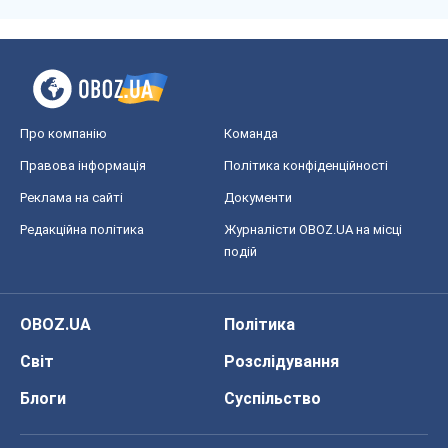
Про компанію
Команда
Правова інформація
Політика конфіденційності
Реклама на сайті
Документи
Редакційна політика
Журналісти OBOZ.UA на місці
подій
OBOZ.UA
Політика
Світ
Розслідування
Блоги
Суспільство