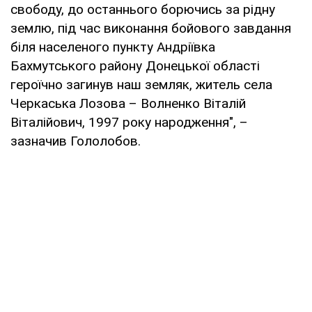
свободу, до останнього борючись за рідну
землю, під час виконання бойового завдання
біля населеного пункту Андріївка
Бахмутського району Донецької області
героїчно загинув наш земляк, житель села
Черкаська Лозова – Волненко Віталій
Віталійович, 1997 року народження", –
зазначив Гололобов.