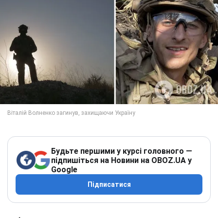
Будьте першими у курсі головного —
підпишіться на Новини на OBOZ.UA у
Google
Підписатися