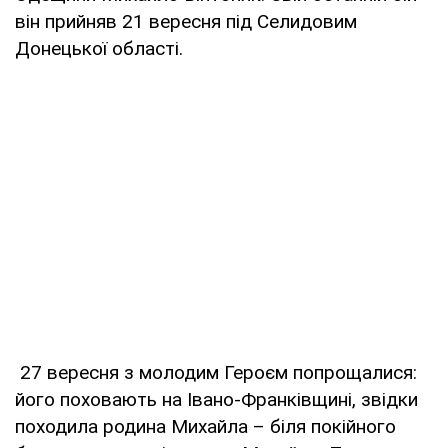
він прийняв 21 вересня під Селидовим
Донецької області.
27 вересня з молодим Героєм попрощалися:
його поховають на Івано-Франківщині, звідки
походила родина Михайла – біля покійного