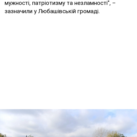
мужності, патріотизму та незламності", –
зазначили у Любашівській громаді.