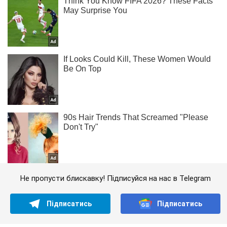
Не пропусти блискавку! Підписуйся на нас в Telegram
Підписатись
Підписатись