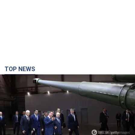
TOP NEWS