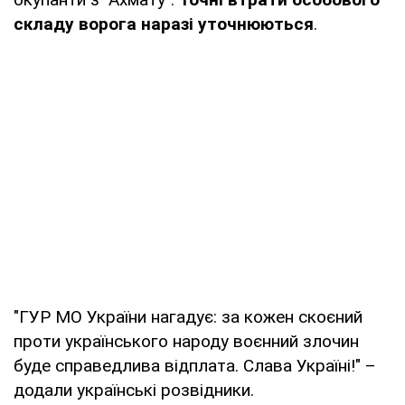
складу ворога наразі уточнюються
.
"ГУР МО України нагадує: за кожен скоєний
проти українського народу воєнний злочин
буде справедлива відплата. Слава Україні!" –
додали українські розвідники.