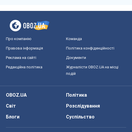
Про компанію
Команда
Правова інформація
Політика конфіденційності
Реклама на сайті
Документи
Редакційна політика
Журналісти OBOZ.UA на місці
подій
OBOZ.UA
Політика
Світ
Розслідування
Блоги
Суспільство