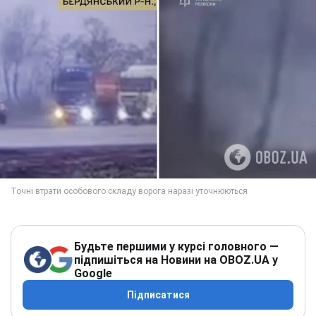
Будьте першими у курсі головного —
підпишіться на Новини на OBOZ.UA у
Google
Підписатися