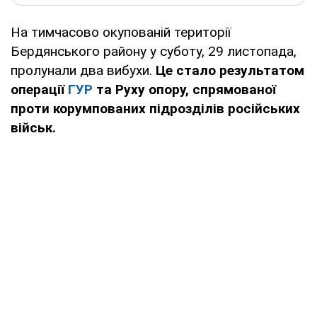
На тимчасово окупованій території
Бердянського району у суботу, 29 листопада,
пролунали два вибухи.
Це стало результатом
операції
ГУР
та Руху опору, спрямованої
проти корумпованих підрозділів російських
військ.