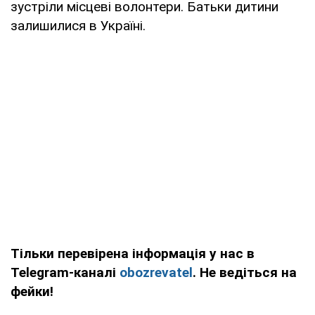
зустріли місцеві волонтери. Батьки дитини
залишилися в Україні.
Тільки перевірена інформація у нас в
Telegram-каналі
obozrevatel
. Не ведіться на
фейки!