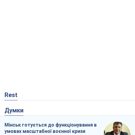
Rest
Думки
Мінськ готується до функціонування в
умовах масштабної воєнної кризи