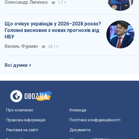
Олександр Липенко
1,7 т.
Що очікує українців у 2026–2028 роках?
Головні висновки з нових прогнозів від
НБУ
Василь Фурман
28,1 т.
Всі думки
Про компанію
Команда
Правова інформація
Політика конфіденційності
Реклама на сайті
Документи