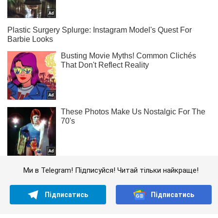
Ми в Telegram! Підписуйся! Читай тільки найкраще!
Підписатись
Підписатись