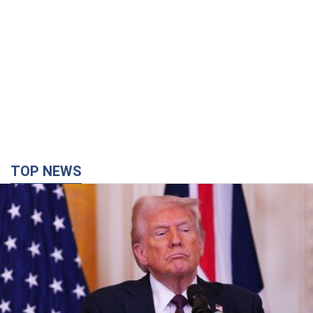
TOP NEWS