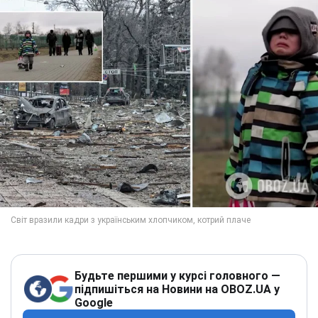
Будьте першими у курсі головного —
підпишіться на Новини на OBOZ.UA у
Google