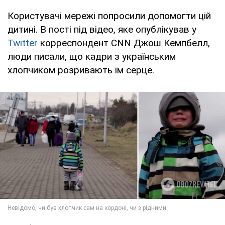
Користувачі мережі попросили допомогти цій
дитині. В пості під відео, яке опублікував у
Twitter
корреспондент CNN Джош Кемпбелл,
люди писали, що кадри з українським
хлопчиком розривають їм серце.