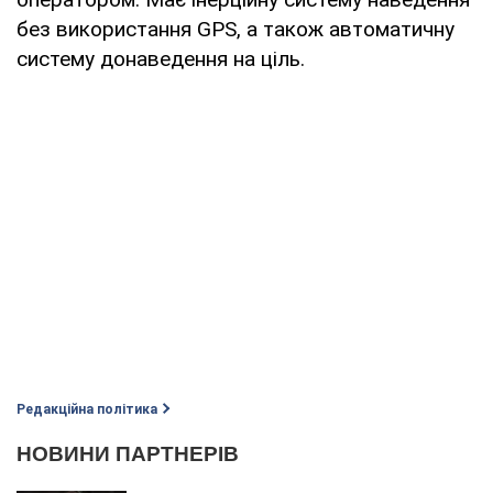
без використання GPS, а також автоматичну
систему донаведення на ціль.
Редакційна політика