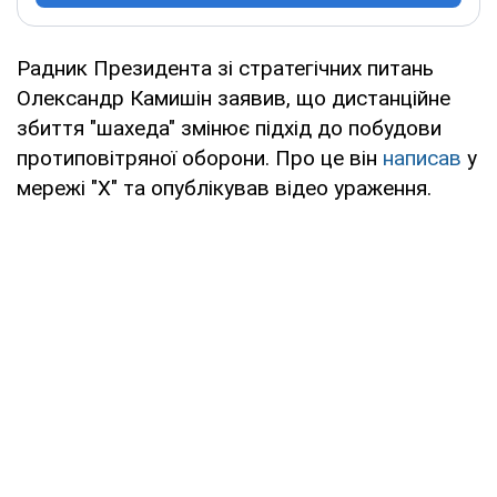
Радник Президента зі стратегічних питань
Олександр Камишін заявив, що дистанційне
збиття "шахеда" змінює підхід до побудови
протиповітряної оборони. Про це він
написав
у
мережі "Х" та опублікував відео ураження.