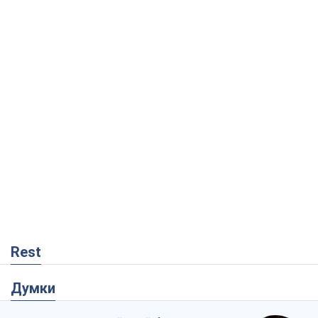
Rest
Думки