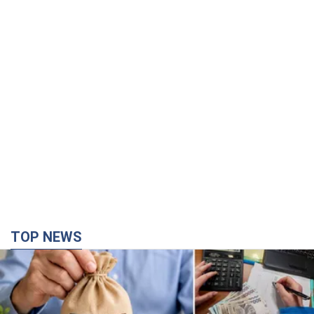
TOP NEWS