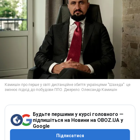
Будьте першими у курсі головного —
підпишіться на Новини на OBOZ.UA у
Google
Підписатися