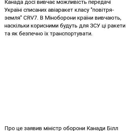
Канада досі вивчає можливість передачі
Україні списаних авіаракет класу "повітря-
земля" CRV7. В Міноборони країни вивчають,
наскільки корисними будуть для ЗСУ ці ракети
та як безпечно їх транспортувати.
Про це заявив міністр оборони Канади Білл