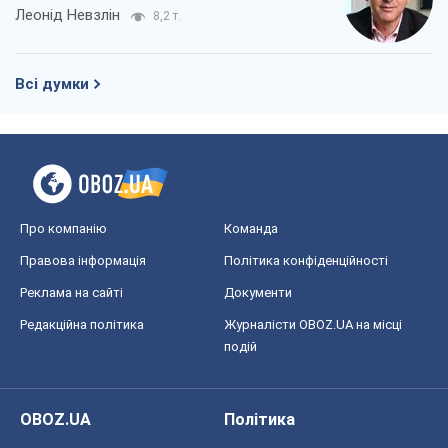
Леонід Невзлін
8,2 т.
Всі думки
Про компанію
Команда
Правова інформація
Політика конфіденційності
Реклама на сайті
Документи
Редакційна політика
Журналісти OBOZ.UA на місці
подій
OBOZ.UA
Політика