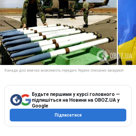
Будьте першими у курсі головного —
підпишіться на Новини на OBOZ.UA у
Google
Підписатися