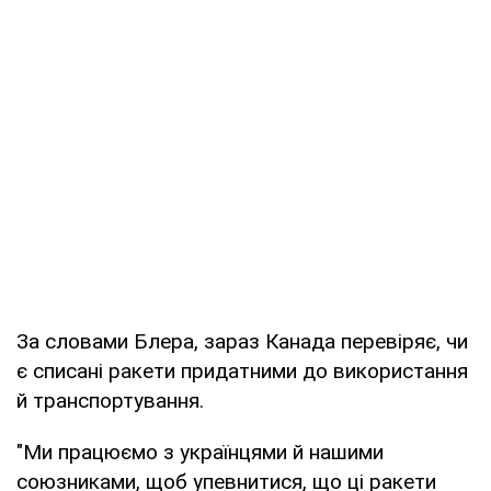
За словами Блера, зараз Канада перевіряє, чи
є списані ракети придатними до використання
й транспортування.
"Ми працюємо з українцями й нашими
союзниками, щоб упевнитися, що ці ракети