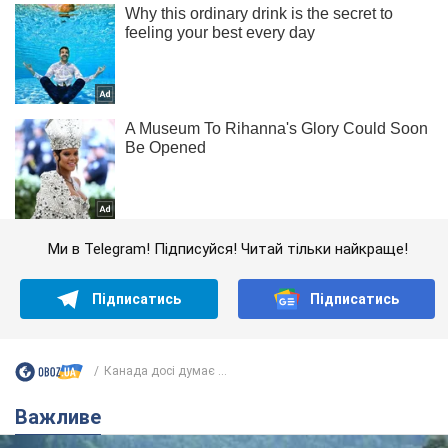
Ми в Telegram! Підписуйся! Читай тільки найкраще!
Підписатись
Підписатись
Канада досі думає ...
Важливе