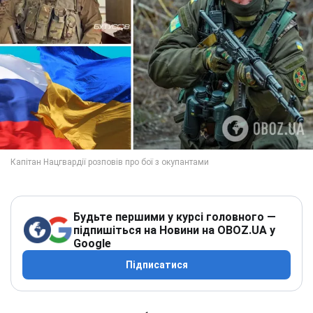
Будьте першими у курсі головного —
підпишіться на Новини на OBOZ.UA у
Google
Підписатися