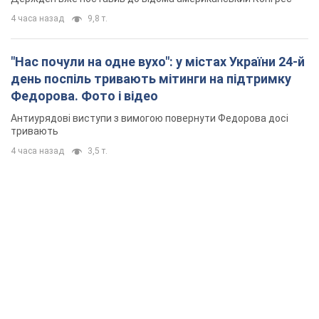
4 часа назад
3,5 т.