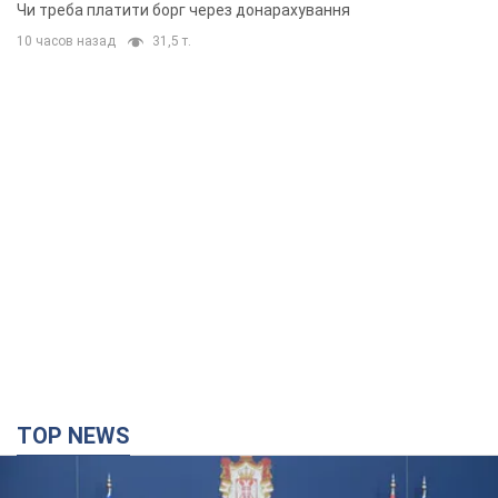
TOP NEWS