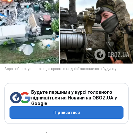
Будьте першими у курсі головного —
підпишіться на Новини на OBOZ.UA у
Google
Підписатися