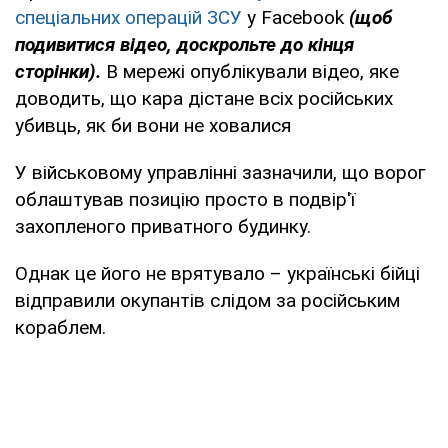
спеціальних операцій ЗСУ
у Facebook
(щоб
подивитися відео, доскрольте до кінця
сторінки).
В мережі опублікували відео, яке
доводить, що кара дістане всіх російських
убивць, як би вони не ховалися
У військовому управлінні зазначили, що ворог
облаштував позицію просто в подвір'ї
захопленого приватного будинку.
Однак це його не врятувало – українські бійці
відправили окупантів слідом за російським
кораблем.