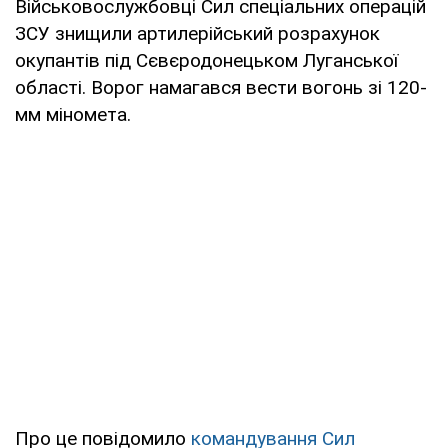
Військовослужбовці Сил спеціальних операцій
ЗСУ знищили артилерійський розрахунок
окупантів під Сєвєродонецьком Луганської
області. Ворог намагався вести вогонь зі 120-
мм міномета.
Про це повідомило
командування Сил