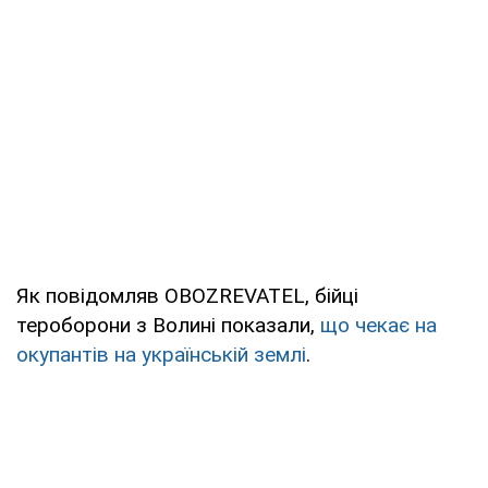
Як повідомляв OBOZREVATEL, бійці
тероборони з Волині показали,
що чекає на
окупантів на українській землі
.