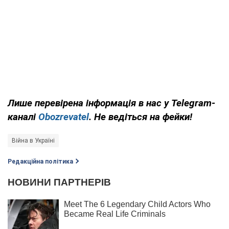
Лише перевірена інформація в нас у Telegram-
каналі
Obozrevatel
. Не ведіться на фейки!
Війна в Україні
Редакційна політика