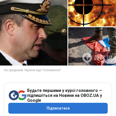
Будьте першими у курсі головного —
підпишіться на Новини на OBOZ.UA у
Google
Підписатися