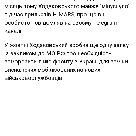
місяць тому Ходаковського майже "мінуснуло"
під час прильотів HIMARS, про що він
особисто повідомляв на своєму Telegram-
каналі.
У жовтні Ходаковський зробив ще одну заяву
із закликом до МО РФ про необхідність
заморозити лінію фронту в Україні для заміни
виснажених мобілізованих на нових
військовослужбовців.