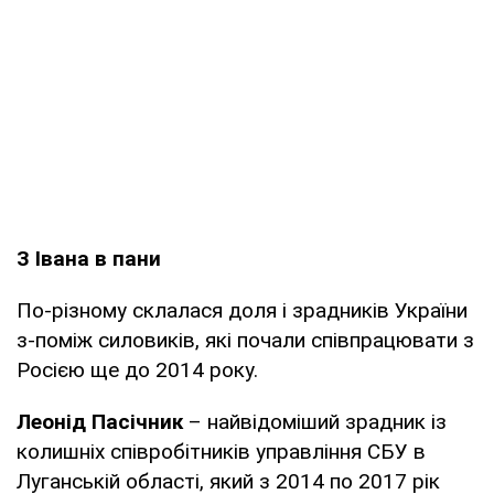
З Івана в пани
По-різному склалася доля і зрадників України
з-поміж силовиків, які почали співпрацювати з
Росією ще до 2014 року.
Леонід Пасічник
– найвідоміший зрадник із
колишніх співробітників управління СБУ в
Луганській області, який з 2014 по 2017 рік